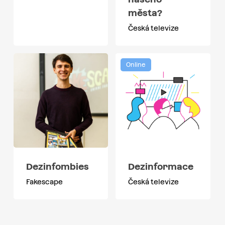
města?
Česká televize
Online
Dezinfombies
Dezinformace
Fakescape
Česká televize