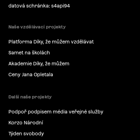
datová schránka: s4api94
Naše vzdělávací projekty
Platforma Díky, že můžem vzdělávat
Samet na školách
Akademie Díky, že můžem
Ceny Jana Opletala
Další naše projekty
Podpoř podpisem média veřejné služby
Korzo Národní
Týden svobody