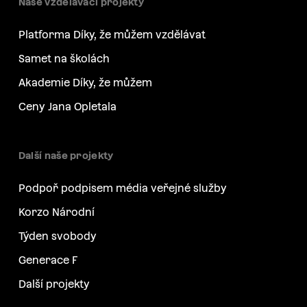
Naše vzdělávací projekty
Platforma Díky, že můžem vzdělávat
Samet na školách
Akademie Díky, že můžem
Ceny Jana Opletala
Další naše projekty
Podpoř podpisem média veřejné služby
Korzo Národní
Týden svobody
Generace F
Další projekty