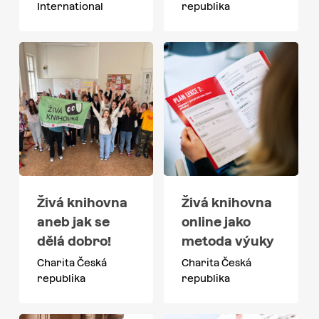
International
republika
Živá knihovna
Živá knihovna
aneb jak se
online jako
dělá dobro!
metoda výuky
Charita Česká
Charita Česká
republika
republika