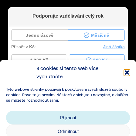
S cookies si tento web více
vychutnáte
Tyto webové stránky používají k poskytování svých služeb soubory
cookies. Povolte je prosím. Některé z nich jsou nezbytné, o dalších
se můžete rozhodnout sami.
Přijmout
Odmítnout