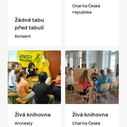
Charita Česká
republika
Žádné tabu
před tabulí
Konsent
Živá knihovna
Živá knihovna
Amnesty
Charita Česká