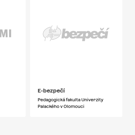
E-bezpečí
Pedagogická fakulta Univerzity
Palackého v Olomouci