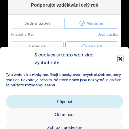
S cookies si tento web více
vychutnáte
Tyto webové stránky používají k poskytování svých služeb soubory
cookies. Povolte je prosím. Některé z nich jsou nezbytné, o dalších
se můžete rozhodnout sami.
Přijmout
Odmítnout
Zásady zpracování osobních údajů
|
Cookies
|
Zobrazit předvolby