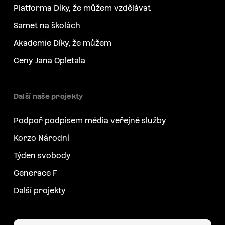
Platforma Díky, že můžem vzdělávat
Samet na školách
Akademie Díky, že můžem
Ceny Jana Opletala
Další naše projekty
Podpoř podpisem média veřejné služby
Korzo Národní
Týden svobody
Generace F
Další projekty