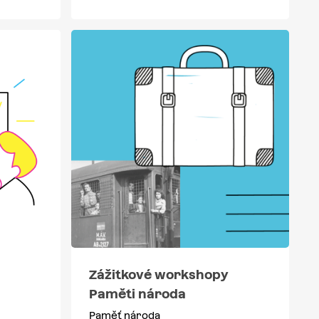
Zážitkové workshopy
Paměti národa
Paměť národa