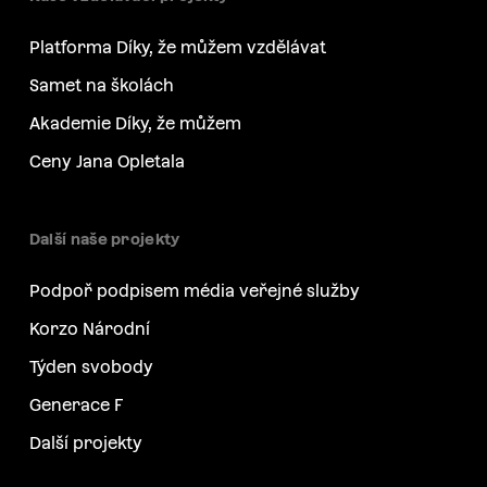
Platforma Díky, že můžem vzdělávat
Samet na školách
Akademie Díky, že můžem
Ceny Jana Opletala
Další naše projekty
Podpoř podpisem média veřejné služby
Korzo Národní
Týden svobody
Generace F
Další projekty