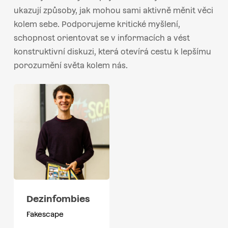
ukazují způsoby, jak mohou sami aktivně měnit věci
kolem sebe. Podporujeme kritické myšlení,
schopnost orientovat se v informacích a vést
konstruktivní diskuzi, která otevírá cestu k lepšímu
porozumění světa kolem nás.
Dezinfombies
Fakescape