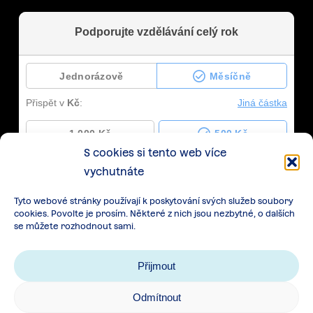
S cookies si tento web více
vychutnáte
Tyto webové stránky používají k poskytování svých služeb soubory
cookies. Povolte je prosím. Některé z nich jsou nezbytné, o dalších
se můžete rozhodnout sami.
Přijmout
Odmítnout