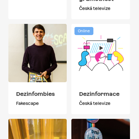
Česká televize
Online
Dezinfombies
Dezinformace
Fakescape
Česká televize