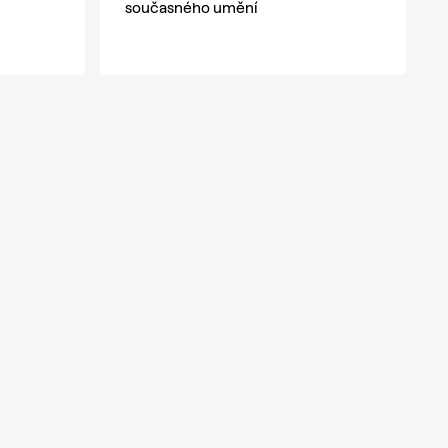
současného umění