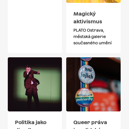
Magický
aktivismus
PLATO Ostrava,
městská galerie
současného umění
Politika jako
Queer práva