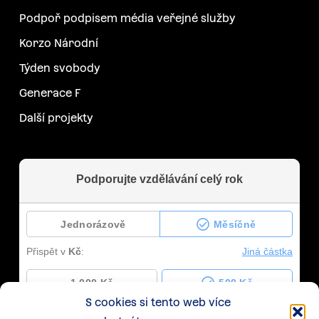
Podpoř podpisem média veřejné služby
Korzo Národní
Týden svobody
Generace F
Další projekty
S cookies si tento web více