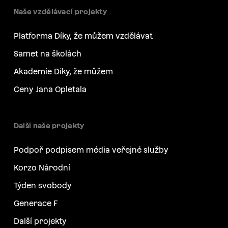
Naše vzdělávací projekty
Platforma Díky, že můžem vzdělávat
Samet na školách
Akademie Díky, že můžem
Ceny Jana Opletala
Další naše projekty
Podpoř podpisem média veřejné služby
Korzo Národní
Týden svobody
Generace F
Další projekty