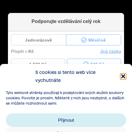
S cookies si tento web více
vychutnáte
Tyto webové stránky používají k poskytování svých služeb soubory
cookies. Povolte je prosím. Některé z nich jsou nezbytné, o dalších
se můžete rozhodnout sami.
Přijmout