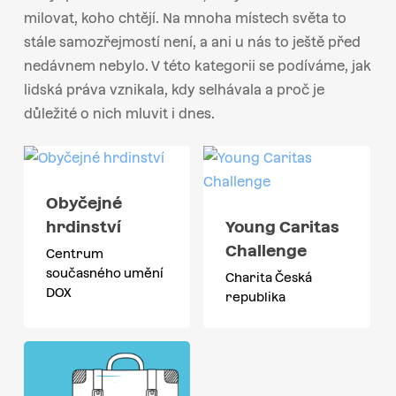
milovat, koho chtějí. Na mnoha místech světa to
stále samozřejmostí není, a ani u nás to ještě před
nedávnem nebylo. V této kategorii se podíváme, jak
lidská práva vznikala, kdy selhávala a proč je
důležité o nich mluvit i dnes.
Obyčejné
hrdinství
Young Caritas
Challenge
Centrum
současného umění
Charita Česká
DOX
republika