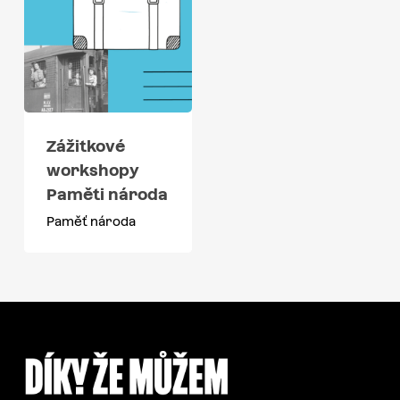
Zážitkové
workshopy
Paměti národa
Paměť národa