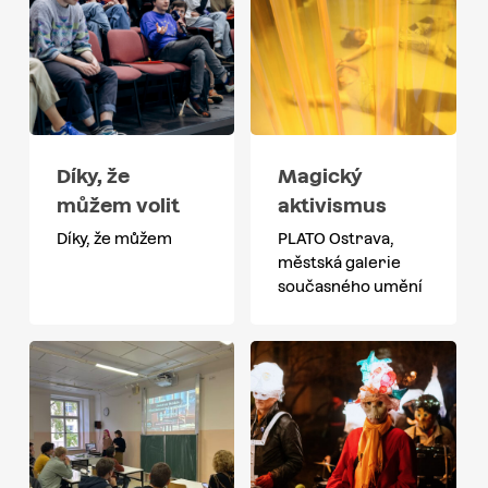
Díky, že
Magický
můžem volit
aktivismus
Díky, že můžem
PLATO Ostrava,
městská galerie
současného umění