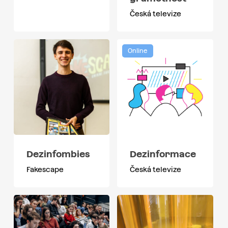
Česká televize
Online
Dezinfombies
Dezinformace
Fakescape
Česká televize