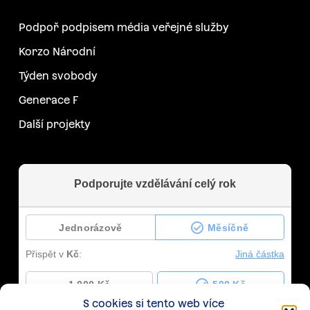
Podpoř podpisem média veřejné služby
Korzo Národní
Týden svobody
Generace F
Další projekty
S cookies si tento web více