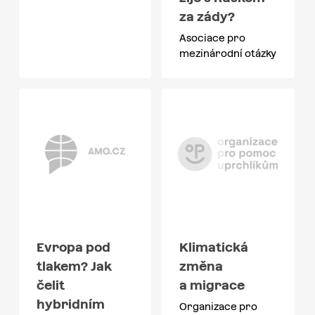
za zády?
Asociace pro
mezinárodní otázky
Evropa pod
Klimatická
tlakem? Jak
změna
čelit
a migrace
hybridním
Organizace pro