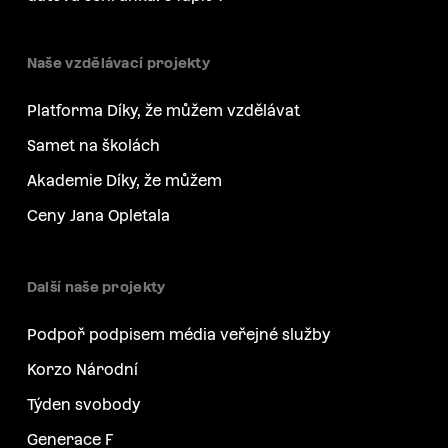
Naše vzdělávací projekty
Platforma Díky, že můžem vzdělávat
Samet na školách
Akademie Díky, že můžem
Ceny Jana Opletala
Další naše projekty
Podpoř podpisem média veřejné služby
Korzo Národní
Týden svobody
Generace F