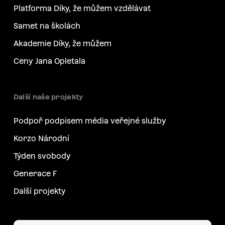
Platforma Díky, že můžem vzdělávat
Samet na školách
Akademie Díky, že můžem
Ceny Jana Opletala
Další naše projekty
Podpoř podpisem média veřejné služby
Korzo Národní
Týden svobody
Generace F
Další projekty