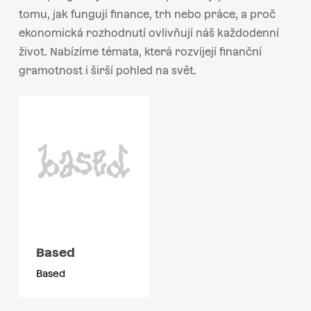
tomu, jak fungují finance, trh nebo práce, a proč
ekonomická rozhodnutí ovlivňují náš každodenní
život. Nabízíme témata, která rozvíjejí finanční
gramotnost i širší pohled na svět.
Based
Based