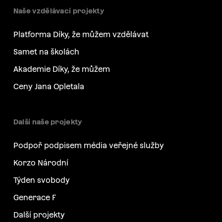
Naše vzdělávací projekty
Platforma Díky, že můžem vzdělávat
Samet na školách
Akademie Díky, že můžem
Ceny Jana Opletala
Další naše projekty
Podpoř podpisem média veřejné služby
Korzo Národní
Týden svobody
Generace F
Další projekty