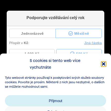
S cookies si tento web více
vychutnáte
Tyto webové stránky používají k poskytování svých služeb soubory
cookies. Povolte je prosím. Některé z nich jsou nezbytné, o dalších
se můžete rozhodnout sami.
Přijmout