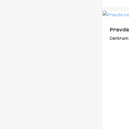
Pravda
Centrum 