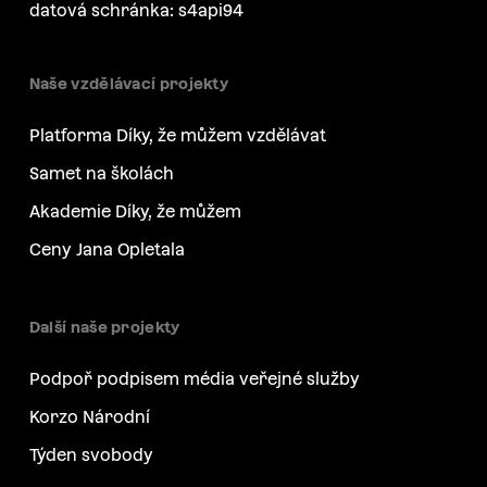
datová schránka: s4api94
Naše vzdělávací projekty
Platforma Díky, že můžem vzdělávat
Samet na školách
Akademie Díky, že můžem
Ceny Jana Opletala
Další naše projekty
Podpoř podpisem média veřejné služby
Korzo Národní
Týden svobody