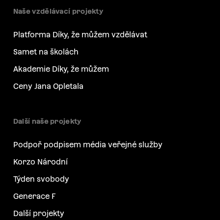
Naše vzdělávací projekty
Platforma Díky, že můžem vzdělávat
Samet na školách
Akademie Díky, že můžem
Ceny Jana Opletala
Další naše projekty
Podpoř podpisem média veřejné služby
Korzo Národní
Týden svobody
Generace F
Další projekty