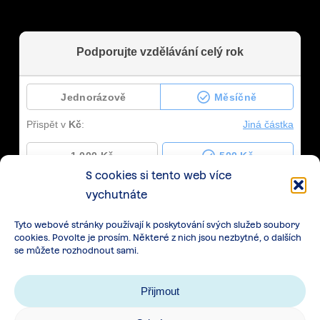
S cookies si tento web více
vychutnáte
Tyto webové stránky používají k poskytování svých služeb soubory
cookies. Povolte je prosím. Některé z nich jsou nezbytné, o dalších
se můžete rozhodnout sami.
Přijmout