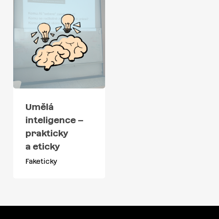
Umělá
inteligence –
prakticky
a eticky
Faketicky