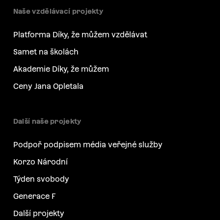
Naše vzdělávací projekty
Platforma Díky, že můžem vzdělávat
Samet na školách
Akademie Díky, že můžem
Ceny Jana Opletala
Další naše projekty
Podpoř podpisem média veřejné služby
Korzo Národní
Týden svobody
Generace F
Další projekty