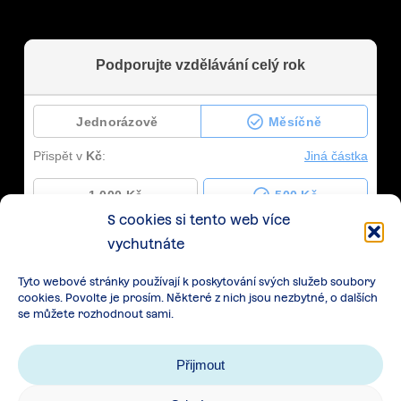
S cookies si tento web více
vychutnáte
Tyto webové stránky používají k poskytování svých služeb soubory
cookies. Povolte je prosím. Některé z nich jsou nezbytné, o dalších
se můžete rozhodnout sami.
Přijmout