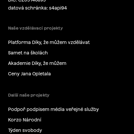
datová schránka: s4api94
Naše vzdělávací projekty
Platforma Díky, že můžem vzdělávat
Samet na školách
Akademie Díky, že můžem
Ceny Jana Opletala
Další naše projekty
Podpoř podpisem média veřejné služby
Korzo Národní
Týden svobody