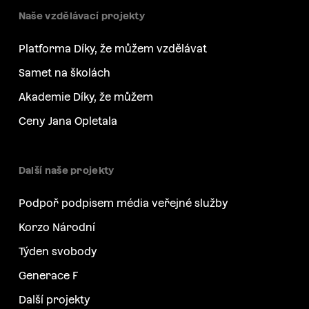
Naše vzdělávací projekty
Platforma Díky, že můžem vzdělávat
Samet na školách
Akademie Díky, že můžem
Ceny Jana Opletala
Další naše projekty
Podpoř podpisem média veřejné služby
Korzo Národní
Týden svobody
Generace F
Další projekty