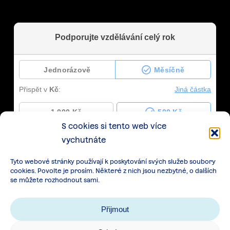
S cookies si tento web více
vychutnáte
Tyto webové stránky používají k poskytování svých služeb soubory
cookies. Povolte je prosím. Některé z nich jsou nezbytné, o dalších
se můžete rozhodnout sami.
Přijmout