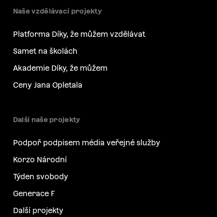
Naše vzdělávací projekty
Platforma Díky, že můžem vzdělávat
Samet na školách
Akademie Díky, že můžem
Ceny Jana Opletala
Další naše projekty
Podpoř podpisem média veřejné služby
Korzo Národní
Týden svobody
Generace F
Další projekty