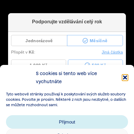
S cookies si tento web více
vychutnáte
Tyto webové stránky používají k poskytování svých služeb soubory
cookies. Povolte je prosím. Některé z nich jsou nezbytné, o dalších
se můžete rozhodnout sami.
Přijmout