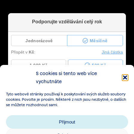
S cookies si tento web více
vychutnáte
Tyto webové stránky používají k poskytování svých služeb soubory
cookies. Povolte je prosím. Některé z nich jsou nezbytné, o dalších
se můžete rozhodnout sami.
Přijmout