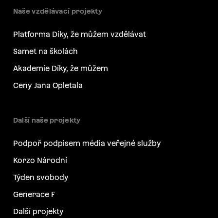
Naše vzdělávací projekty
Platforma Díky, že můžem vzdělávat
Samet na školách
Akademie Díky, že můžem
Ceny Jana Opletala
Další naše projekty
Podpoř podpisem média veřejné služby
Korzo Národní
Týden svobody
Generace F
Další projekty