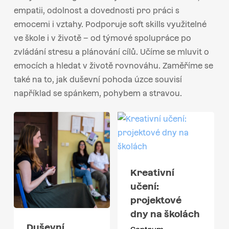
empatii, odolnost a dovednosti pro práci s
emocemi i vztahy. Podporuje soft skills využitelné
ve škole i v životě – od týmové spolupráce po
zvládání stresu a plánování cílů. Učíme se mluvit o
emocích a hledat v životě rovnováhu. Zaměříme se
také na to, jak duševní pohoda úzce souvisí
například se spánkem, pohybem a stravou.
Kreativní
učení:
projektové
dny na školách
Duševní