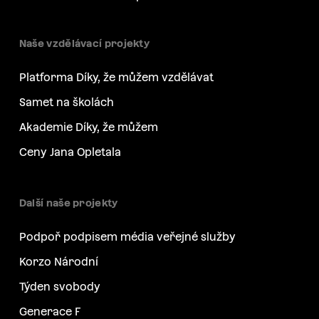
Naše vzdělávací projekty
Platforma Díky, že můžem vzdělávat
Samet na školách
Akademie Díky, že můžem
Ceny Jana Opletala
Další naše projekty
Podpoř podpisem média veřejné služby
Korzo Národní
Týden svobody
Generace F