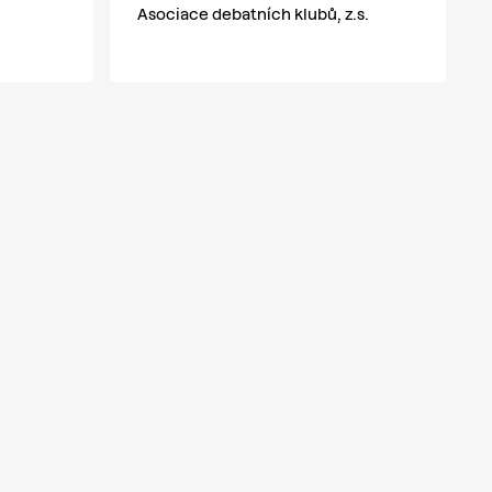
Asociace debatních klubů, z.s.