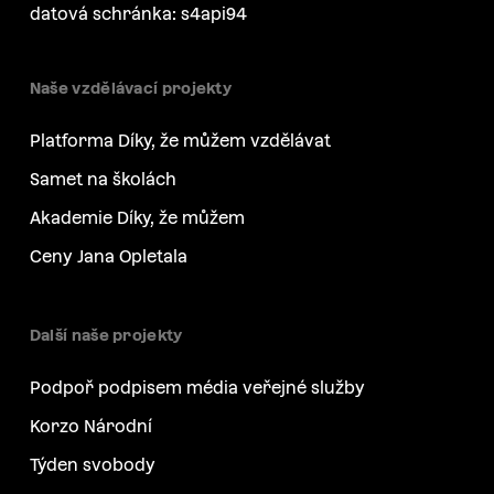
datová schránka: s4api94
Naše vzdělávací projekty
Platforma Díky, že můžem vzdělávat
Samet na školách
Akademie Díky, že můžem
Ceny Jana Opletala
Další naše projekty
Podpoř podpisem média veřejné služby
Korzo Národní
Týden svobody