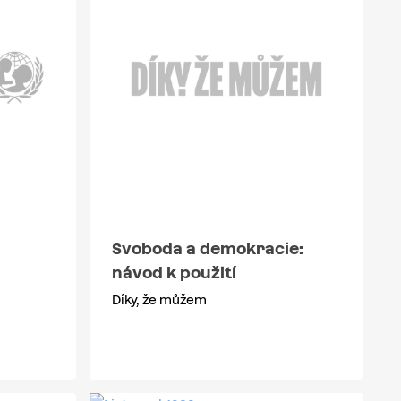
Svoboda a demokracie:
návod k použití
Díky, že můžem