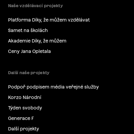
Naše vzdělávací projekty
Platforma Díky, že můžem vzdělávat
Samet na školách
Akademie Díky, že můžem
Ceny Jana Opletala
Další naše projekty
Podpoř podpisem média veřejné služby
Korzo Národní
Týden svobody
Generace F
Další projekty