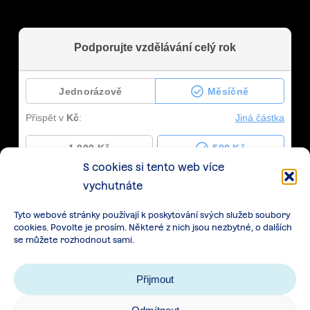
S cookies si tento web více
vychutnáte
Tyto webové stránky používají k poskytování svých služeb soubory
cookies. Povolte je prosím. Některé z nich jsou nezbytné, o dalších
se můžete rozhodnout sami.
Přijmout