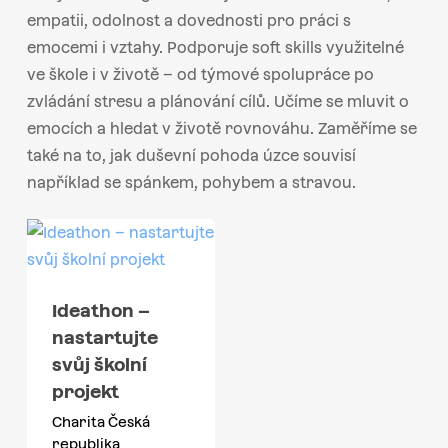
empatii, odolnost a dovednosti pro práci s
emocemi i vztahy. Podporuje soft skills využitelné
ve škole i v životě – od týmové spolupráce po
zvládání stresu a plánování cílů. Učíme se mluvit o
emocích a hledat v životě rovnováhu. Zaměříme se
také na to, jak duševní pohoda úzce souvisí
například se spánkem, pohybem a stravou.
Ideathon –
nastartujte
svůj školní
projekt
Charita Česká
republika