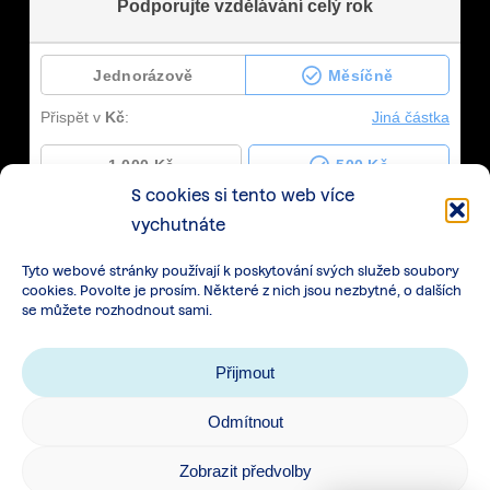
S cookies si tento web více
vychutnáte
Tyto webové stránky používají k poskytování svých služeb soubory
cookies. Povolte je prosím. Některé z nich jsou nezbytné, o dalších
se můžete rozhodnout sami.
Přijmout
Odmítnout
Zásady zpracování osobních údajů
|
Cookies
|
Zobrazit předvolby