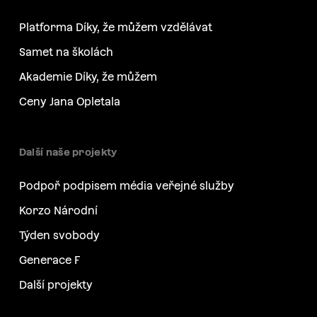
Platforma Díky, že můžem vzdělávat
Samet na školách
Akademie Díky, že můžem
Ceny Jana Opletala
Další naše projekty
Podpoř podpisem média veřejné služby
Korzo Národní
Týden svobody
Generace F
Další projekty