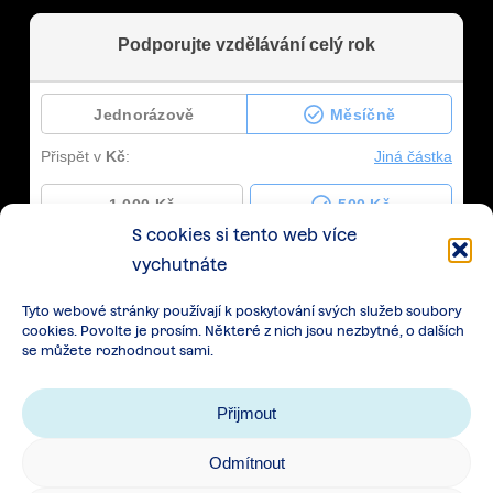
S cookies si tento web více
vychutnáte
Tyto webové stránky používají k poskytování svých služeb soubory
cookies. Povolte je prosím. Některé z nich jsou nezbytné, o dalších
se můžete rozhodnout sami.
Přijmout
Odmítnout