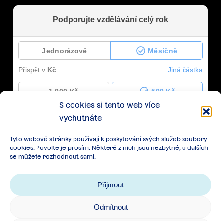
S cookies si tento web více
vychutnáte
Tyto webové stránky používají k poskytování svých služeb soubory
cookies. Povolte je prosím. Některé z nich jsou nezbytné, o dalších
se můžete rozhodnout sami.
Přijmout
Odmítnout