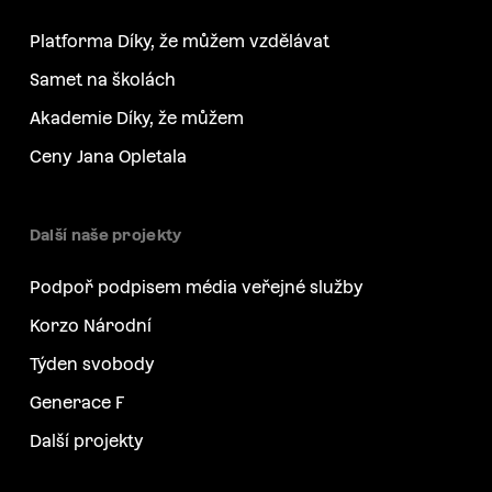
Platforma Díky, že můžem vzdělávat
Samet na školách
Akademie Díky, že můžem
Ceny Jana Opletala
Další naše projekty
Podpoř podpisem média veřejné služby
Korzo Národní
Týden svobody
Generace F
Další projekty