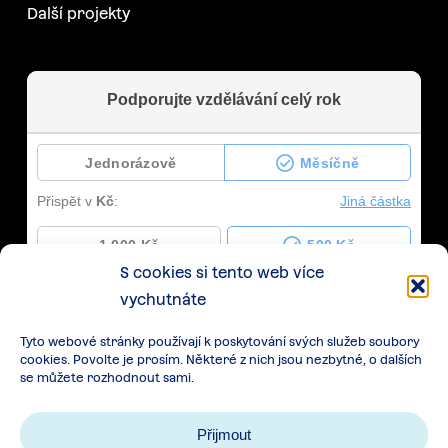
Další projekty
S cookies si tento web více
vychutnáte
Tyto webové stránky používají k poskytování svých služeb soubory
cookies. Povolte je prosím. Některé z nich jsou nezbytné, o dalších
se můžete rozhodnout sami.
Přijmout