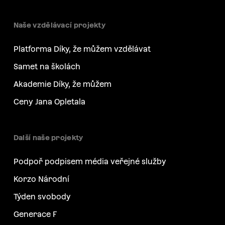
Naše vzdělávací projekty
Platforma Díky, že můžem vzdělávat
Samet na školách
Akademie Díky, že můžem
Ceny Jana Opletala
Další naše projekty
Podpoř podpisem média veřejné služby
Korzo Národní
Týden svobody
Generace F