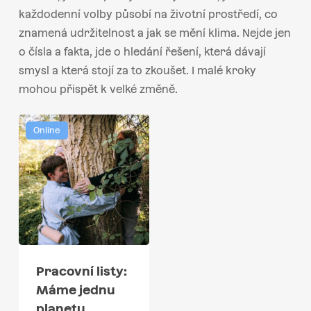
každodenní volby působí na životní prostředí, co
znamená udržitelnost a jak se mění klima. Nejde jen
o čísla a fakta, jde o hledání řešení, která dávají
smysl a která stojí za to zkoušet. I malé kroky
mohou přispět k velké změně.
Online
Pracovní listy:
Máme jednu
planetu