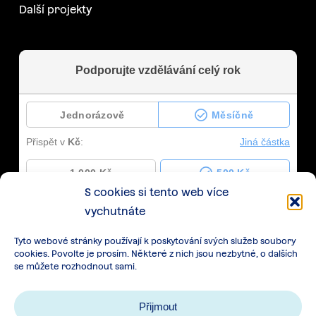
Další projekty
S cookies si tento web více
vychutnáte
Tyto webové stránky používají k poskytování svých služeb soubory
cookies. Povolte je prosím. Některé z nich jsou nezbytné, o dalších
se můžete rozhodnout sami.
Přijmout