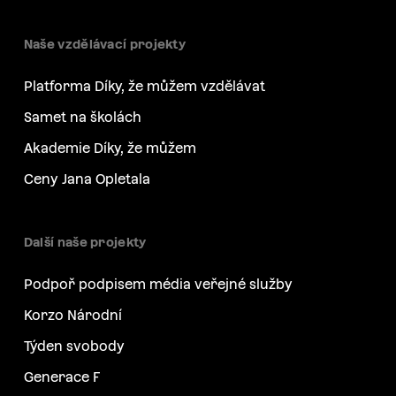
Naše vzdělávací projekty
Platforma Díky, že můžem vzdělávat
Samet na školách
Akademie Díky, že můžem
Ceny Jana Opletala
Další naše projekty
Podpoř podpisem média veřejné služby
Korzo Národní
Týden svobody
Generace F