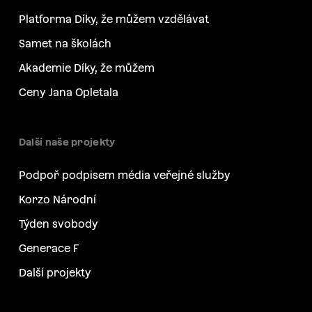
Platforma Díky, že můžem vzdělávat
Samet na školách
Akademie Díky, že můžem
Ceny Jana Opletala
Další naše projekty
Podpoř podpisem média veřejné služby
Korzo Národní
Týden svobody
Generace F
Další projekty