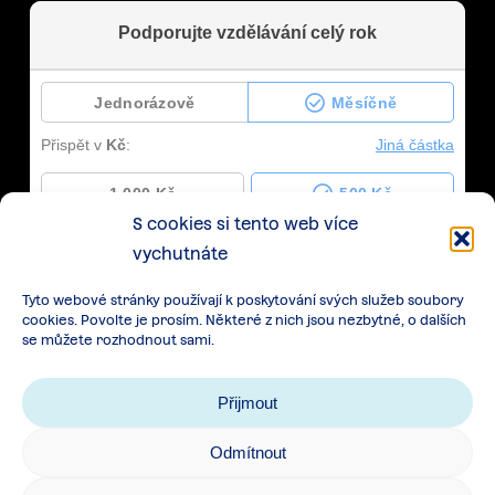
S cookies si tento web více
vychutnáte
Tyto webové stránky používají k poskytování svých služeb soubory
cookies. Povolte je prosím. Některé z nich jsou nezbytné, o dalších
se můžete rozhodnout sami.
Přijmout
Odmítnout