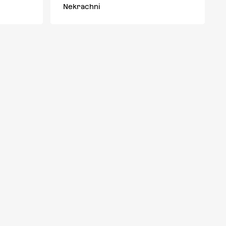
Nekrachni