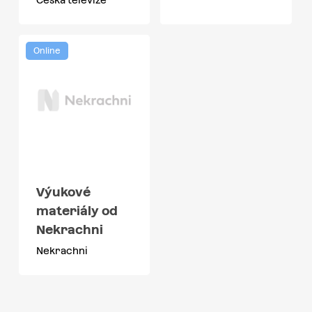
Online
Výukové
materiály od
Nekrachni
Nekrachni