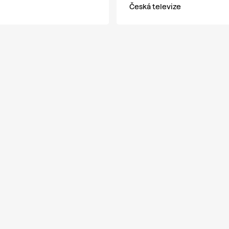
Česká televize