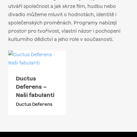
utváří společnost a jak skrze film, hudbu nebo
divadlo můžeme mluvit o hodnotách, identitě i
společenských proměnách. Programy nabízejí
prostor pro tvořivost, vlastní názor i pochopení
kulturního dědictví a jeho role v současnosti.
Ductus
Deferens –
Naši fabulanti
Ductus Deferens