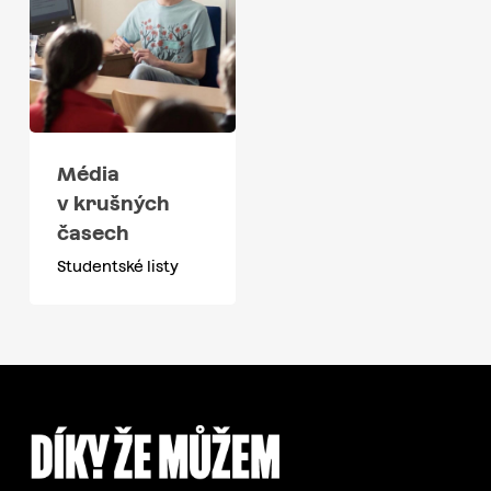
Média
v krušných
časech
Studentské listy