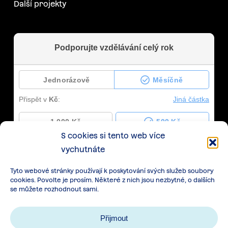
Další projekty
S cookies si tento web více
vychutnáte
Tyto webové stránky používají k poskytování svých služeb soubory
cookies. Povolte je prosím. Některé z nich jsou nezbytné, o dalších
se můžete rozhodnout sami.
Přijmout