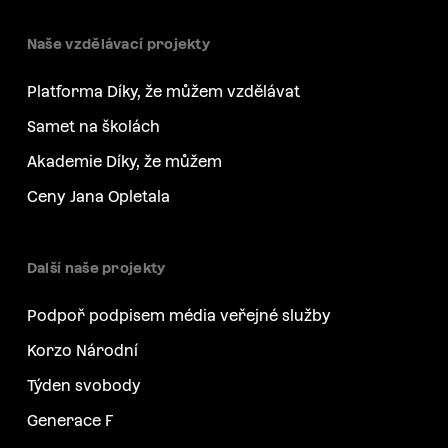
Naše vzdělávací projekty
Platforma Díky, že můžem vzdělávat
Samet na školách
Akademie Díky, že můžem
Ceny Jana Opletala
Další naše projekty
Podpoř podpisem média veřejné služby
Korzo Národní
Týden svobody
Generace F