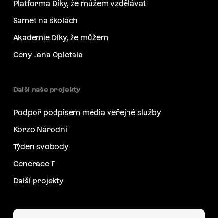
Platforma Díky, že můžem vzdělávat
Samet na školách
Akademie Díky, že můžem
Ceny Jana Opletala
Další naše projekty
Podpoř podpisem média veřejné služby
Korzo Národní
Týden svobody
Generace F
Další projekty