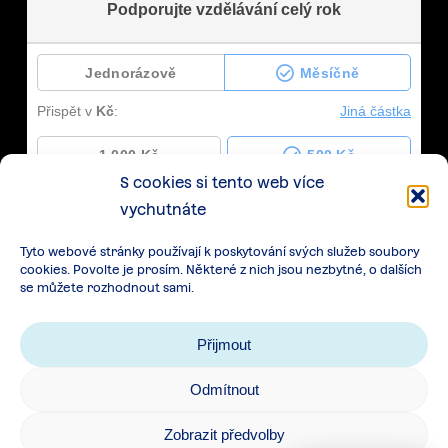
S cookies si tento web více
vychutnáte
Tyto webové stránky používají k poskytování svých služeb soubory
cookies. Povolte je prosím. Některé z nich jsou nezbytné, o dalších
se můžete rozhodnout sami.
Přijmout
Odmítnout
Zásady zpracování osobních údajů
|
Cookies
|
Zobrazit předvolby