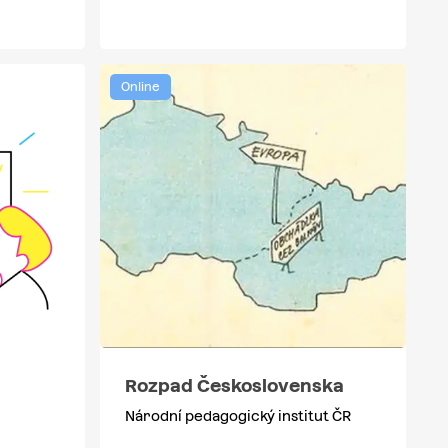
Online
Rozpad Československa
Národní pedagogický institut ČR