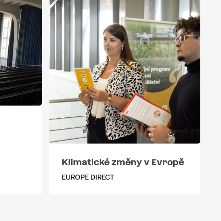
Klimatické změny v Evropě
EUROPE DIRECT