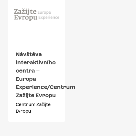
Návštěva
interaktivního
centra –
Europa
Experience/Centrum
Zažijte Evropu
Centrum Zažijte
Evropu