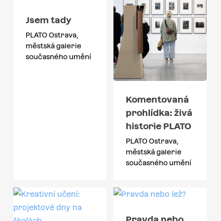
Jsem tady
PLATO Ostrava,
městská galerie
současného umění
Komentovaná
prohlídka: živá
historie PLATO
PLATO Ostrava,
městská galerie
současného umění
Pravda nebo