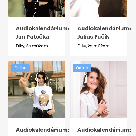
Audiokalendárium:
Audiokalendárium:
Jan Patočka
Julius Fučík
Díky, že můžem
Díky, že můžem
Online
Online
Audiokalendárium:
Audiokalendárium: