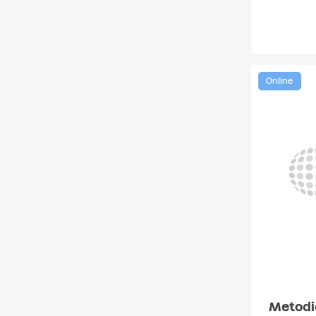
Online
Metodi