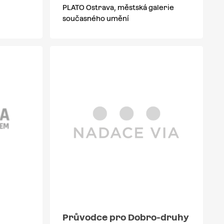
PLATO Ostrava, městská galerie
současného umění
Průvodce pro Dobro-druhy