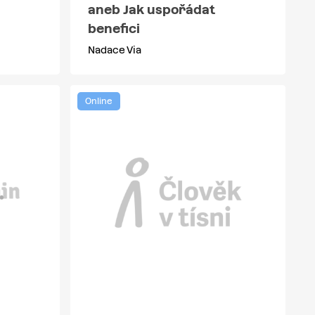
aneb Jak uspořádat
benefici
Nadace Via
Online