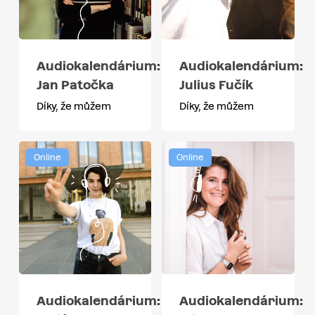
Audiokalendárium:
Audiokalendárium:
Jan Patočka
Julius Fučík
Díky, že můžem
Díky, že můžem
Online
Online
Audiokalendárium:
Audiokalendárium: