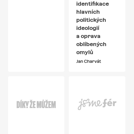
identifikace
hlavních
politických
ideologií
a oprava
oblíbených
omylů
Jan Charvát