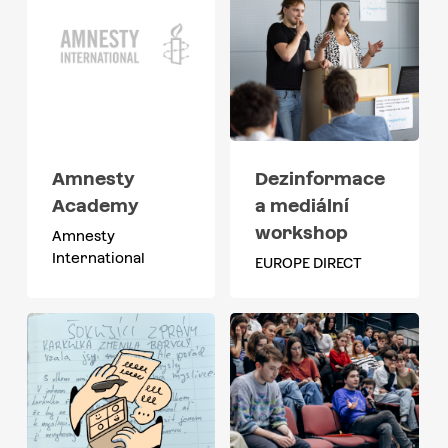
Amnesty
Dezinformace
Academy
a mediální
workshop
Amnesty
International
EUROPE DIRECT